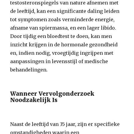
testosteronspiegels van nature afnemen met
de leeftijd, kan een significante daling leiden
tot symptomen zoals verminderde energie,
afname van spiermassa, en een lager libido.
Door tijdig een bloedtest te doen, kan men
inzicht krijgen in de hormonale gezondheid
en, indien nodig, vroegtijdig ingrijpen met
aanpassingen in levensstijl of medische
behandelingen.
Wanneer Vervolgonderzoek
Noodzakelijk Is
Naast de leeftijd van 35 jaar, zijn er specifieke
omstandigheden waarin een