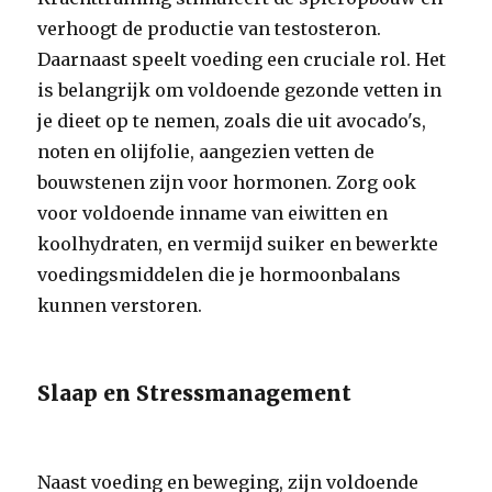
verhoogt de productie van testosteron.
Daarnaast speelt voeding een cruciale rol. Het
is belangrijk om voldoende gezonde vetten in
je dieet op te nemen, zoals die uit avocado's,
noten en olijfolie, aangezien vetten de
bouwstenen zijn voor hormonen. Zorg ook
voor voldoende inname van eiwitten en
koolhydraten, en vermijd suiker en bewerkte
voedingsmiddelen die je hormoonbalans
kunnen verstoren.
Slaap en Stressmanagement
Naast voeding en beweging, zijn voldoende