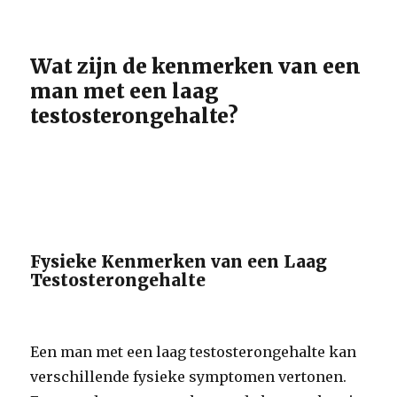
Wat zijn de kenmerken van een
man met een laag
testosterongehalte?
Fysieke Kenmerken van een Laag
Testosterongehalte
Een man met een laag testosterongehalte kan
verschillende fysieke symptomen vertonen.