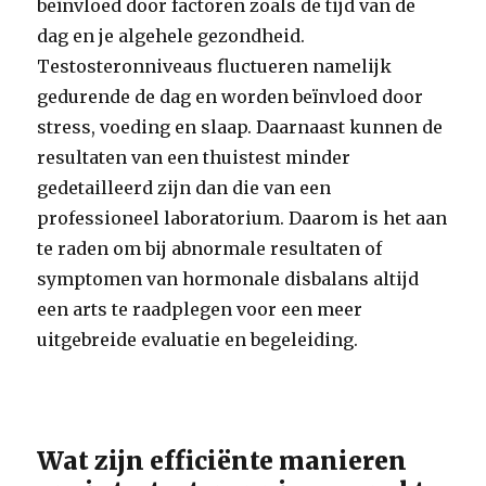
beïnvloed door factoren zoals de tijd van de
dag en je algehele gezondheid.
Testosteronniveaus fluctueren namelijk
gedurende de dag en worden beïnvloed door
stress, voeding en slaap. Daarnaast kunnen de
resultaten van een thuistest minder
gedetailleerd zijn dan die van een
professioneel laboratorium. Daarom is het aan
te raden om bij abnormale resultaten of
symptomen van hormonale disbalans altijd
een arts te raadplegen voor een meer
uitgebreide evaluatie en begeleiding.
Wat zijn efficiënte manieren