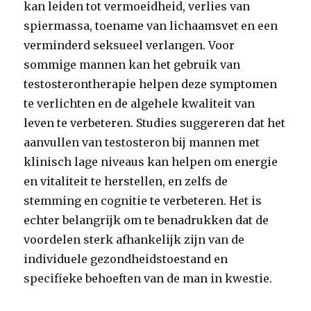
kan leiden tot vermoeidheid, verlies van
spiermassa, toename van lichaamsvet en een
verminderd seksueel verlangen. Voor
sommige mannen kan het gebruik van
testosterontherapie helpen deze symptomen
te verlichten en de algehele kwaliteit van
leven te verbeteren. Studies suggereren dat het
aanvullen van testosteron bij mannen met
klinisch lage niveaus kan helpen om energie
en vitaliteit te herstellen, en zelfs de
stemming en cognitie te verbeteren. Het is
echter belangrijk om te benadrukken dat de
voordelen sterk afhankelijk zijn van de
individuele gezondheidstoestand en
specifieke behoeften van de man in kwestie.