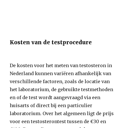
Kosten van de testprocedure
De kosten voor het meten van testosteron in
Nederland kunnen variëren afhankelijk van
verschillende factoren, zoals de locatie van
het laboratorium, de gebruikte testmethoden
en of de test wordt aangevraagd via een
huisarts of direct bij een particulier
laboratorium. Over het algemeen ligt de prijs
voor een testosterontest tussen de €30 en