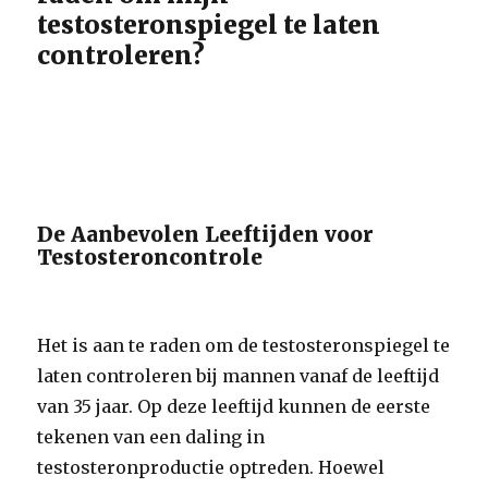
testosteronspiegel te laten
controleren?
De Aanbevolen Leeftijden voor
Testosteroncontrole
Het is aan te raden om de testosteronspiegel te
laten controleren bij mannen vanaf de leeftijd
van 35 jaar. Op deze leeftijd kunnen de eerste
tekenen van een daling in
testosteronproductie optreden. Hoewel