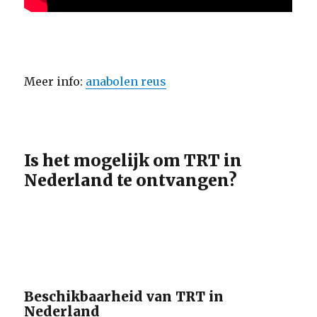
Meer info:
anabolen reus
Is het mogelijk om TRT in
Nederland te ontvangen?
Beschikbaarheid van TRT in
Nederland