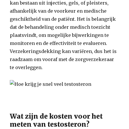
kan bestaan uit injecties, gels, of pleisters,
afhankelijk van de voorkeur en medische
geschiktheid van de patiënt. Het is belangrijk
dat de behandeling onder medisch toezicht
plaatsvindt, om mogelijke bijwerkingen te
monitoren en de effectiviteit te evalueren.
Verzekeringsdekking kan variëren, dus het is
raadzaam om vooraf met de zorgverzekeraar
te overleggen.
Wat zijn de kosten voor het
meten van testosteron?