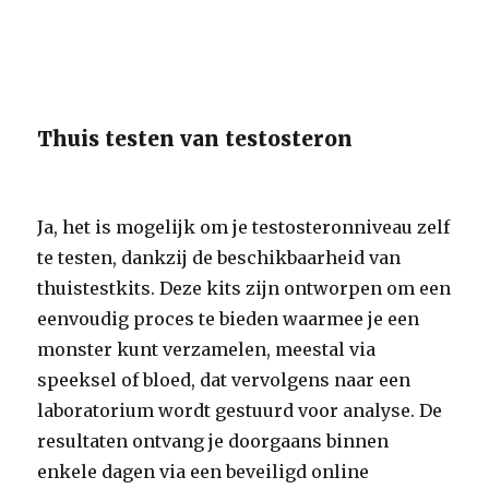
Thuis testen van testosteron
Ja, het is mogelijk om je testosteronniveau zelf
te testen, dankzij de beschikbaarheid van
thuistestkits. Deze kits zijn ontworpen om een
eenvoudig proces te bieden waarmee je een
monster kunt verzamelen, meestal via
speeksel of bloed, dat vervolgens naar een
laboratorium wordt gestuurd voor analyse. De
resultaten ontvang je doorgaans binnen
enkele dagen via een beveiligd online