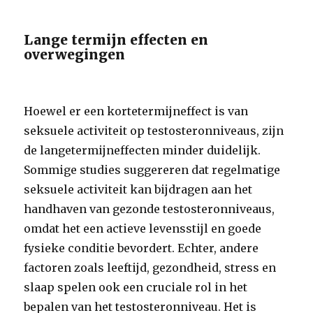
Lange termijn effecten en
overwegingen
Hoewel er een kortetermijneffect is van
seksuele activiteit op testosteronniveaus, zijn
de langetermijneffecten minder duidelijk.
Sommige studies suggereren dat regelmatige
seksuele activiteit kan bijdragen aan het
handhaven van gezonde testosteronniveaus,
omdat het een actieve levensstijl en goede
fysieke conditie bevordert. Echter, andere
factoren zoals leeftijd, gezondheid, stress en
slaap spelen ook een cruciale rol in het
bepalen van het testosteronniveau. Het is