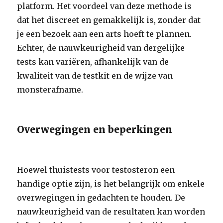
platform. Het voordeel van deze methode is
dat het discreet en gemakkelijk is, zonder dat
je een bezoek aan een arts hoeft te plannen.
Echter, de nauwkeurigheid van dergelijke
tests kan variëren, afhankelijk van de
kwaliteit van de testkit en de wijze van
monsterafname.
Overwegingen en beperkingen
Hoewel thuistests voor testosteron een
handige optie zijn, is het belangrijk om enkele
overwegingen in gedachten te houden. De
nauwkeurigheid van de resultaten kan worden