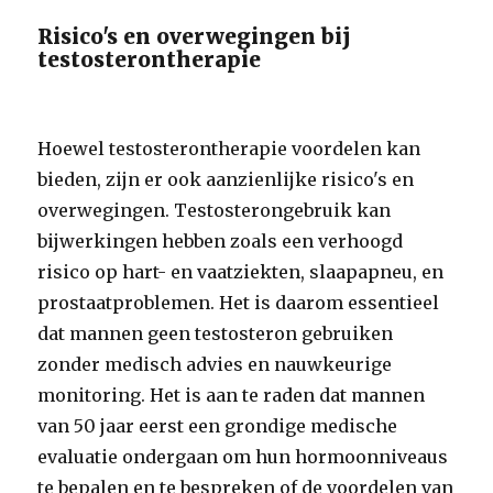
Risico's en overwegingen bij
testosterontherapie
Hoewel testosterontherapie voordelen kan
bieden, zijn er ook aanzienlijke risico's en
overwegingen. Testosterongebruik kan
bijwerkingen hebben zoals een verhoogd
risico op hart- en vaatziekten, slaapapneu, en
prostaatproblemen. Het is daarom essentieel
dat mannen geen testosteron gebruiken
zonder medisch advies en nauwkeurige
monitoring. Het is aan te raden dat mannen
van 50 jaar eerst een grondige medische
evaluatie ondergaan om hun hormoonniveaus
te bepalen en te bespreken of de voordelen van