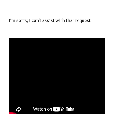
I'm sorry, I can't assist with that request.