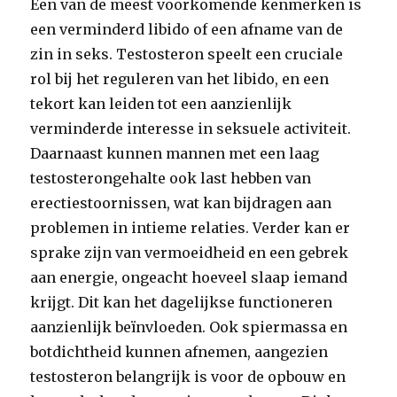
Een van de meest voorkomende kenmerken is
een verminderd libido of een afname van de
zin in seks. Testosteron speelt een cruciale
rol bij het reguleren van het libido, en een
tekort kan leiden tot een aanzienlijk
verminderde interesse in seksuele activiteit.
Daarnaast kunnen mannen met een laag
testosterongehalte ook last hebben van
erectiestoornissen, wat kan bijdragen aan
problemen in intieme relaties. Verder kan er
sprake zijn van vermoeidheid en een gebrek
aan energie, ongeacht hoeveel slaap iemand
krijgt. Dit kan het dagelijkse functioneren
aanzienlijk beïnvloeden. Ook spiermassa en
botdichtheid kunnen afnemen, aangezien
testosteron belangrijk is voor de opbouw en