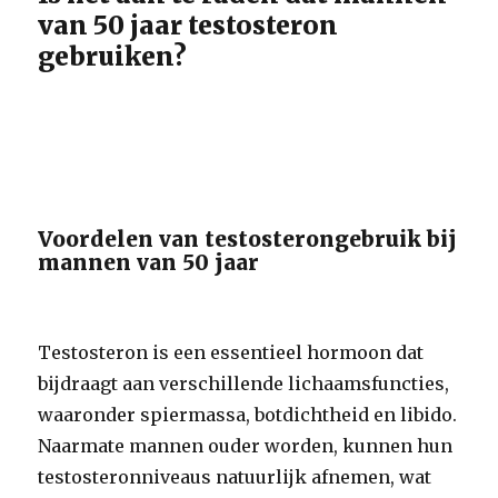
van 50 jaar testosteron
gebruiken?
Voordelen van testosterongebruik bij
mannen van 50 jaar
Testosteron is een essentieel hormoon dat
bijdraagt aan verschillende lichaamsfuncties,
waaronder spiermassa, botdichtheid en libido.
Naarmate mannen ouder worden, kunnen hun
testosteronniveaus natuurlijk afnemen, wat