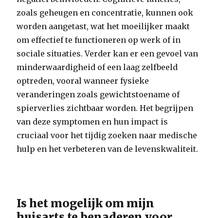
zoals geheugen en concentratie, kunnen ook
worden aangetast, wat het moeilijker maakt
om effectief te functioneren op werk of in
sociale situaties. Verder kan er een gevoel van
minderwaardigheid of een laag zelfbeeld
optreden, vooral wanneer fysieke
veranderingen zoals gewichtstoename of
spierverlies zichtbaar worden. Het begrijpen
van deze symptomen en hun impact is
cruciaal voor het tijdig zoeken naar medische
hulp en het verbeteren van de levenskwaliteit.
Is het mogelijk om mijn
huisarts te benaderen voor