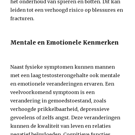
het onderhoud van spieren en botten. Dit kan
leiden tot een verhoogd risico op blessures en
fracturen.
Mentale en Emotionele Kenmerken
Naast fysieke symptomen kunnen mannen
met een laag testosterongehalte ook mentale
en emotionele veranderingen ervaren. Een
veelvoorkomend symptoom is een
verandering in gemoedstoestand, zoals
verhoogde prikkelbaarheid, depressieve
gevoelens of zelfs angst. Deze veranderingen
kunnen de kwaliteit van leven en relaties
negatief beïnvloeden. Cognitieve functies,