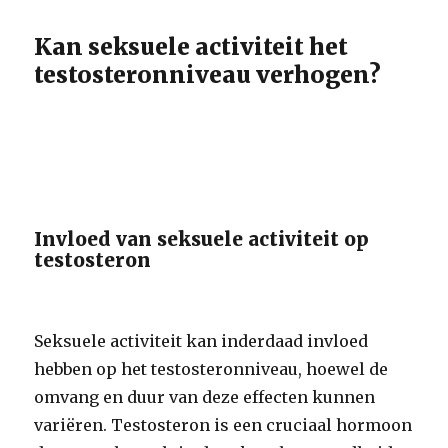
Kan seksuele activiteit het
testosteronniveau verhogen?
Invloed van seksuele activiteit op
testosteron
Seksuele activiteit kan inderdaad invloed
hebben op het testosteronniveau, hoewel de
omvang en duur van deze effecten kunnen
variëren. Testosteron is een cruciaal hormoon