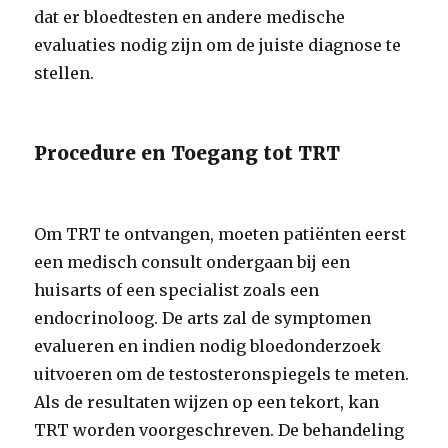
dat er bloedtesten en andere medische
evaluaties nodig zijn om de juiste diagnose te
stellen.
Procedure en Toegang tot TRT
Om TRT te ontvangen, moeten patiënten eerst
een medisch consult ondergaan bij een
huisarts of een specialist zoals een
endocrinoloog. De arts zal de symptomen
evalueren en indien nodig bloedonderzoek
uitvoeren om de testosteronspiegels te meten.
Als de resultaten wijzen op een tekort, kan
TRT worden voorgeschreven. De behandeling