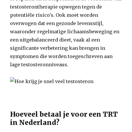
testosterontherapie opwegen tegen de
potentiële risico's. Ook moet worden
overwogen dat een gezonde levensstijl,
waaronder regelmatige lichaamsbeweging en
een uitgebalanceerd dieet, vaak al een
significante verbetering kan brengen in
symptomen die worden toegeschreven aan
lage testosteronniveaus.
Hoeveel betaal je voor een TRT
in Nederland?