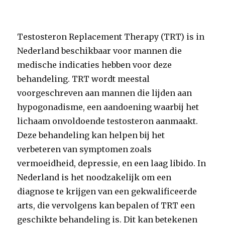
Testosteron Replacement Therapy (TRT) is in
Nederland beschikbaar voor mannen die
medische indicaties hebben voor deze
behandeling. TRT wordt meestal
voorgeschreven aan mannen die lijden aan
hypogonadisme, een aandoening waarbij het
lichaam onvoldoende testosteron aanmaakt.
Deze behandeling kan helpen bij het
verbeteren van symptomen zoals
vermoeidheid, depressie, en een laag libido. In
Nederland is het noodzakelijk om een
diagnose te krijgen van een gekwalificeerde
arts, die vervolgens kan bepalen of TRT een
geschikte behandeling is. Dit kan betekenen