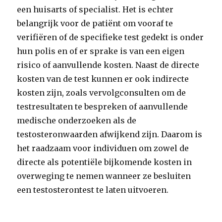
een huisarts of specialist. Het is echter
belangrijk voor de patiënt om vooraf te
verifiëren of de specifieke test gedekt is onder
hun polis en of er sprake is van een eigen
risico of aanvullende kosten. Naast de directe
kosten van de test kunnen er ook indirecte
kosten zijn, zoals vervolgconsulten om de
testresultaten te bespreken of aanvullende
medische onderzoeken als de
testosteronwaarden afwijkend zijn. Daarom is
het raadzaam voor individuen om zowel de
directe als potentiële bijkomende kosten in
overweging te nemen wanneer ze besluiten
een testosterontest te laten uitvoeren.