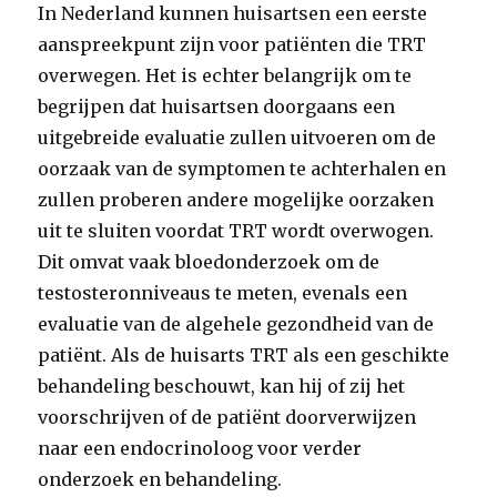
In Nederland kunnen huisartsen een eerste
aanspreekpunt zijn voor patiënten die TRT
overwegen. Het is echter belangrijk om te
begrijpen dat huisartsen doorgaans een
uitgebreide evaluatie zullen uitvoeren om de
oorzaak van de symptomen te achterhalen en
zullen proberen andere mogelijke oorzaken
uit te sluiten voordat TRT wordt overwogen.
Dit omvat vaak bloedonderzoek om de
testosteronniveaus te meten, evenals een
evaluatie van de algehele gezondheid van de
patiënt. Als de huisarts TRT als een geschikte
behandeling beschouwt, kan hij of zij het
voorschrijven of de patiënt doorverwijzen
naar een endocrinoloog voor verder
onderzoek en behandeling.