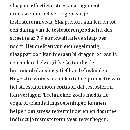
slaap en effectieve stressmanagement
cruciaal voor het verhogen van je
testosteronniveau. Slaaptekort kan leiden tot
een daling van de testosteronproductie, dus
streef naar 7-9 uur kwalitatieve slaap per
nacht. Het creëren van een regelmatig
slaappatroon kan hieraan bijdragen. Stress is
een andere belangrijke factor die de
hormoonbalans negatief kan beïnvloeden.
Hoge stressniveaus leiden tot de productie van
het stresshormoon cortisol, dat testosteron
kan verlagen. Technieken zoals meditatie,
yoga, of ademhalingsoefeningen kunnen
helpen om stress te verminderen en daarmee
indirect je testosteronniveau te verhogen.