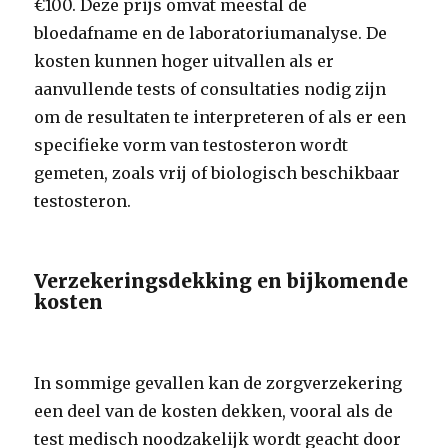
€100. Deze prijs omvat meestal de
bloedafname en de laboratoriumanalyse. De
kosten kunnen hoger uitvallen als er
aanvullende tests of consultaties nodig zijn
om de resultaten te interpreteren of als er een
specifieke vorm van testosteron wordt
gemeten, zoals vrij of biologisch beschikbaar
testosteron.
Verzekeringsdekking en bijkomende
kosten
In sommige gevallen kan de zorgverzekering
een deel van de kosten dekken, vooral als de
test medisch noodzakelijk wordt geacht door