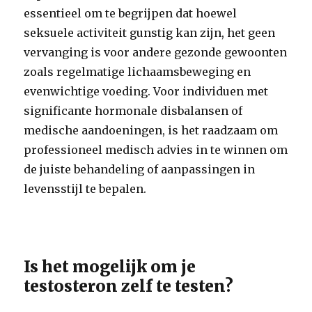
essentieel om te begrijpen dat hoewel
seksuele activiteit gunstig kan zijn, het geen
vervanging is voor andere gezonde gewoonten
zoals regelmatige lichaamsbeweging en
evenwichtige voeding. Voor individuen met
significante hormonale disbalansen of
medische aandoeningen, is het raadzaam om
professioneel medisch advies in te winnen om
de juiste behandeling of aanpassingen in
levensstijl te bepalen.
Is het mogelijk om je
testosteron zelf te testen?