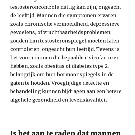
testosteroncontrole nuttig kan zijn, ongeacht
de leeftijd. Mannen die symptomen ervaren
zoals chronische vermoeidheid, depressieve
gevoelens, of vruchtbaarheidsproblemen,
zouden hun testosteronspiegel moeten laten
controleren, ongeacht hun leeftijd. Tevens is
het voor mannen die bepaalde risicofactoren
hebben, zoals obesitas of diabetes type 2,
belangrijk om hun hormoonspiegels in de
gaten te houden. Vroegtijdige detectie en
behandeling kunnen bijdragen aan een betere
algehele gezondheid en levenskwaliteit.
Is het aan te raden dat mannen