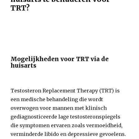
TRT?
Mogelijkheden voor TRT via de
huisarts
Testosteron Replacement Therapy (TRT) is
een medische behandeling die wordt
overwogen voor mannen met klinisch
gediagnosticeerde lage testosteronspiegels
die symptomen ervaren zoals vermoeidheid,
verminderde libido en depressieve gevoelens.