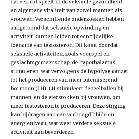
dat een rol speelt in de seksuele gezondheid
en algemene vitaliteit van zowel mannen als
vrouwen. Verschillende onderzoeken hebben
aangetoond dat seksuele opwinding en
activiteit kunnen leiden tot een tijdelijke
toename van testosteron. Dit komt doordat
seksuele activiteiten, zoals voorspel en
geslachtsgemeenschap, de hypothalamus
stimuleren, wat vervolgens de hypofyse aanzet
tot het produceren van meer luteïniserend
hormoon (LH). LH stimuleert de teelballen bij
mannen, en de eierstokken bij vrouwen, om
meer testosteron te produceren. Deze stijging
kan bijdragen aan een verhoogd libido en
energieniveau, wat weer verdere seksuele
activiteit kan bevorderen.