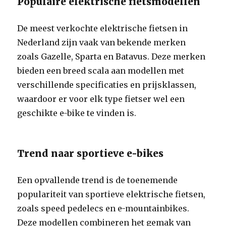
Populaire elektrische fietsmodellen
De meest verkochte elektrische fietsen in
Nederland zijn vaak van bekende merken
zoals Gazelle, Sparta en Batavus. Deze merken
bieden een breed scala aan modellen met
verschillende specificaties en prijsklassen,
waardoor er voor elk type fietser wel een
geschikte e-bike te vinden is.
Trend naar sportieve e-bikes
Een opvallende trend is de toenemende
populariteit van sportieve elektrische fietsen,
zoals speed pedelecs en e-mountainbikes.
Deze modellen combineren het gemak van