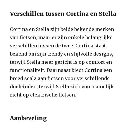
Verschillen tussen Cortina en Stella
Cortina en Stella zijn beide bekende merken
van fietsen, maar er zijn enkele belangrijke
verschillen tussen de twee. Cortina staat
bekend om zijn trendy en stijlvolle designs,
terwijl Stella meer gericht is op comfort en
functionaliteit. Daarnaast biedt Cortina een
breed scala aan fietsen voor verschillende
doeleinden, terwijl Stella zich voornamelijk
richt op elektrische fietsen.
Aanbeveling