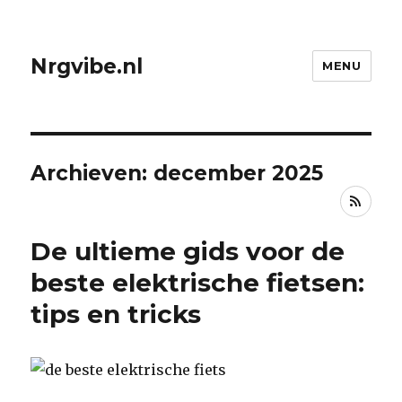
Nrgvibe.nl
MENU
Archieven: december 2025
RSS
De ultieme gids voor de
beste elektrische fietsen:
tips en tricks