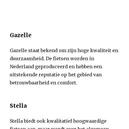
Gazelle
Gazelle staat bekend om zijn hoge kwaliteit en
duurzaamheid. De fietsen worden in
Nederland geproduceerd en hebben een
uitstekende reputatie op het gebied van
betrouwbaarheid en comfort.
Stella
Stella biedt ook kwalitatief hoogwaardige