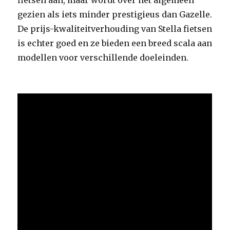
fietsen aan, maar wordt over het algemeen
gezien als iets minder prestigieus dan Gazelle.
De prijs-kwaliteitverhouding van Stella fietsen
is echter goed en ze bieden een breed scala aan
modellen voor verschillende doeleinden.