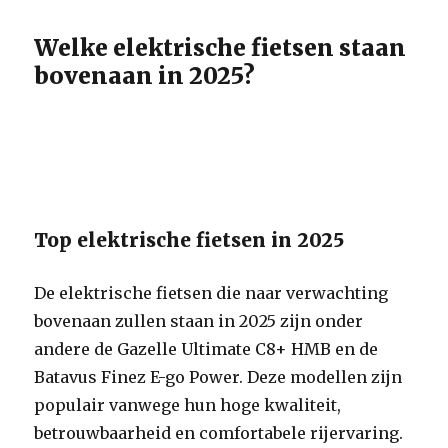
Welke elektrische fietsen staan
bovenaan in 2025?
Top elektrische fietsen in 2025
De elektrische fietsen die naar verwachting
bovenaan zullen staan in 2025 zijn onder
andere de Gazelle Ultimate C8+ HMB en de
Batavus Finez E-go Power. Deze modellen zijn
populair vanwege hun hoge kwaliteit,
betrouwbaarheid en comfortabele rijervaring.