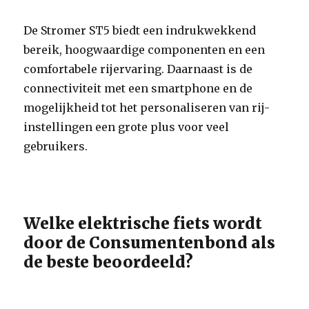
De Stromer ST5 biedt een indrukwekkend
bereik, hoogwaardige componenten en een
comfortabele rijervaring. Daarnaast is de
connectiviteit met een smartphone en de
mogelijkheid tot het personaliseren van rij-
instellingen een grote plus voor veel
gebruikers.
Welke elektrische fiets wordt
door de Consumentenbond als
de beste beoordeeld?