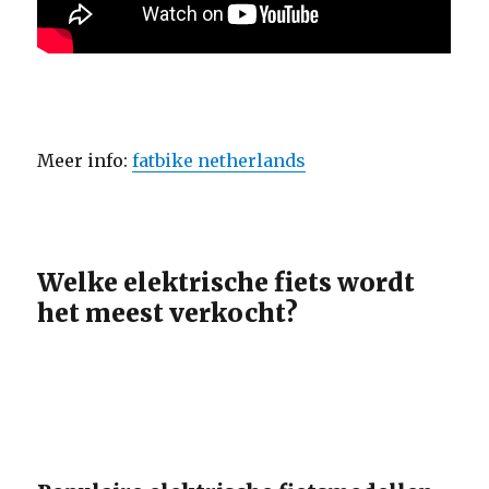
Meer info:
fatbike netherlands
Welke elektrische fiets wordt
het meest verkocht?