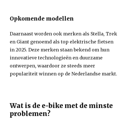
Opkomende modellen
Daarnaast worden ook merken als Stella, Trek
en Giant genoemd als top elektrische fietsen
in 2025. Deze merken staan bekend om hun
innovatieve technologieën en duurzame
ontwerpen, waardoor ze steeds meer
populariteit winnen op de Nederlandse markt.
Wat is de e-bike met de minste
problemen?