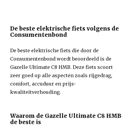
De beste elektrische fiets volgens de
Consumentenbond
De beste elektrische fiets die door de
Consumentenbond wordt beoordeeld is de
Gazelle Ultimate C8 HMB. Deze fiets scoort
zeer goed op alle aspecten zoals rijgedrag,
comfort, accuduur en prijs-
kwaliteitverhouding.
Waarom de Gazelle Ultimate C8 HMB
de beste is