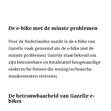
De e-bike met de minste problemen
Voor de Nederlandse markt is de e-bike van
Gazelle vaak genoemd als de e-bike met de
minste problemen. Gazelle staat bekend om
zijn betrouwbare en kwalitatief hoogwaardige
elektrische fietsen die weinig technische
mankementen vertonen.
De betrouwbaarheid van Gazelle e-
bikes