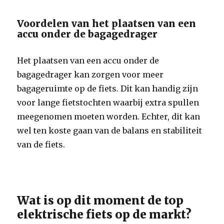
Voordelen van het plaatsen van een
accu onder de bagagedrager
Het plaatsen van een accu onder de
bagagedrager kan zorgen voor meer
bagageruimte op de fiets. Dit kan handig zijn
voor lange fietstochten waarbij extra spullen
meegenomen moeten worden. Echter, dit kan
wel ten koste gaan van de balans en stabiliteit
van de fiets.
Wat is op dit moment de top
elektrische fiets op de markt?