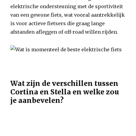
elektrische ondersteuning met de sportiviteit
van een gewone fiets, wat vooral aantrekkelijk
is voor actieve fietsers die graag lange
afstanden afleggen of off-road willen rijden.
Wat zijn de verschillen tussen
Cortina en Stella en welke zou
je aanbevelen?