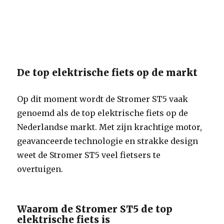
De top elektrische fiets op de markt
Op dit moment wordt de Stromer ST5 vaak
genoemd als de top elektrische fiets op de
Nederlandse markt. Met zijn krachtige motor,
geavanceerde technologie en strakke design
weet de Stromer ST5 veel fietsers te
overtuigen.
Waarom de Stromer ST5 de top
elektrische fiets is