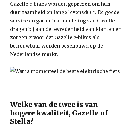
Gazelle e-bikes worden geprezen om hun
duurzaamheid en lange levensduur. De goede
service en garantieafhandeling van Gazelle
dragen bij aan de tevredenheid van klanten en
zorgen ervoor dat Gazelle e-bikes als
betrouwbaar worden beschouwd op de
Nederlandse markt.
Welke van de twee is van
hogere kwaliteit, Gazelle of
Stella?