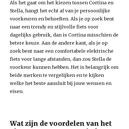
Als het gaat om het kiezen tussen Cortina en
Stella, hangt het echt af van je persoonlijke
voorkeuren en behoeften. Als je op zoek bent
naar een trendy en stijlvolle fiets voor
dagelijks gebruik, dan is Cortina misschien de
betere keuze. Aan de andere kant, als je op
zoek bent naar een comfortabele elektrische
fiets voor lange afstanden, dan zou Stella de
voorkeur kunnen hebben. Het is belangrijk om
beide merken te vergelijken en te kijken
welke het beste aansluit bij jouw wensen en
eisen.
Wat zijn de voordelen van het