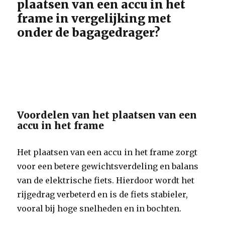
plaatsen van een accu in het
frame in vergelijking met
onder de bagagedrager?
Voordelen van het plaatsen van een
accu in het frame
Het plaatsen van een accu in het frame zorgt
voor een betere gewichtsverdeling en balans
van de elektrische fiets. Hierdoor wordt het
rijgedrag verbeterd en is de fiets stabieler,
vooral bij hoge snelheden en in bochten.