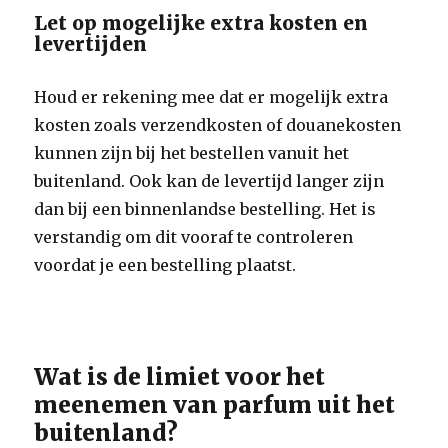
Let op mogelijke extra kosten en
levertijden
Houd er rekening mee dat er mogelijk extra
kosten zoals verzendkosten of douanekosten
kunnen zijn bij het bestellen vanuit het
buitenland. Ook kan de levertijd langer zijn
dan bij een binnenlandse bestelling. Het is
verstandig om dit vooraf te controleren
voordat je een bestelling plaatst.
Wat is de limiet voor het
meenemen van parfum uit het
buitenland?