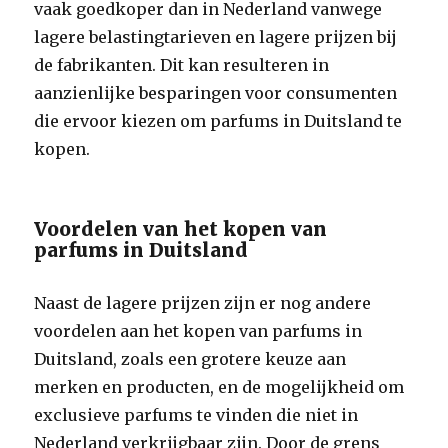
vaak goedkoper dan in Nederland vanwege
lagere belastingtarieven en lagere prijzen bij
de fabrikanten. Dit kan resulteren in
aanzienlijke besparingen voor consumenten
die ervoor kiezen om parfums in Duitsland te
kopen.
Voordelen van het kopen van
parfums in Duitsland
Naast de lagere prijzen zijn er nog andere
voordelen aan het kopen van parfums in
Duitsland, zoals een grotere keuze aan
merken en producten, en de mogelijkheid om
exclusieve parfums te vinden die niet in
Nederland verkrijgbaar zijn. Door de grens