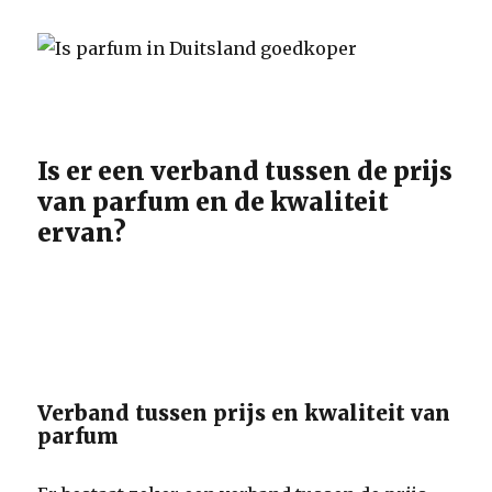
Is er een verband tussen de prijs
van parfum en de kwaliteit
ervan?
Verband tussen prijs en kwaliteit van
parfum