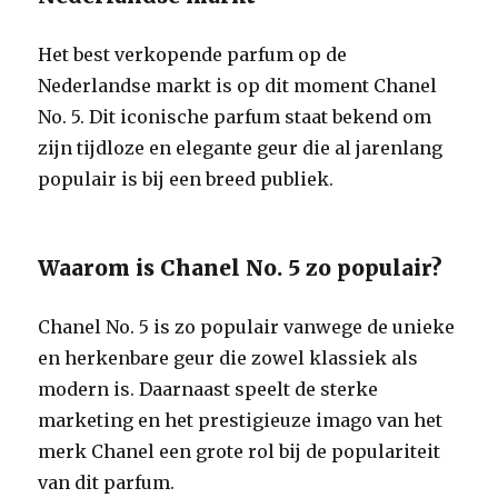
Het best verkopende parfum op de
Nederlandse markt is op dit moment Chanel
No. 5. Dit iconische parfum staat bekend om
zijn tijdloze en elegante geur die al jarenlang
populair is bij een breed publiek.
Waarom is Chanel No. 5 zo populair?
Chanel No. 5 is zo populair vanwege de unieke
en herkenbare geur die zowel klassiek als
modern is. Daarnaast speelt de sterke
marketing en het prestigieuze imago van het
merk Chanel een grote rol bij de populariteit
van dit parfum.