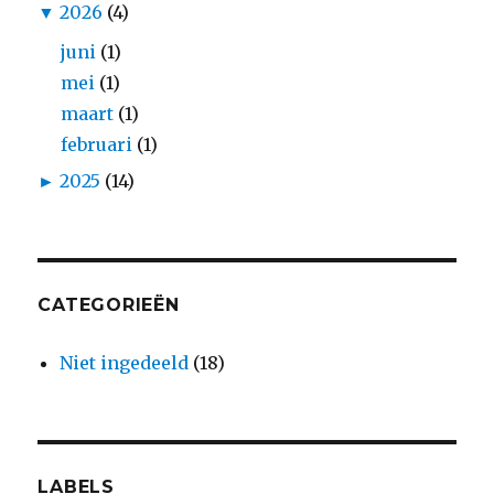
▼
2026
(4)
juni
(1)
mei
(1)
maart
(1)
februari
(1)
►
2025
(14)
CATEGORIEËN
Niet ingedeeld
(18)
LABELS