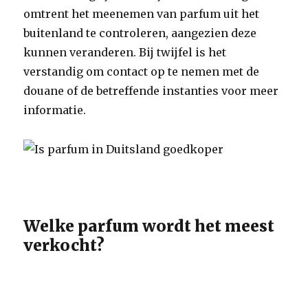
omtrent het meenemen van parfum uit het
buitenland te controleren, aangezien deze
kunnen veranderen. Bij twijfel is het
verstandig om contact op te nemen met de
douane of de betreffende instanties voor meer
informatie.
Welke parfum wordt het meest
verkocht?