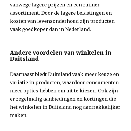
vanwege lagere prijzen en een ruimer
assortiment. Door de lagere belastingen en
kosten van levensonderhoud zijn producten
vaak goedkoper dan in Nederland.
Andere voordelen van winkelen in
Duitsland
Daarnaast biedt Duitsland vaak meer keuze en
variatie in producten, waardoor consumenten
meer opties hebben om uit te kiezen. Ook zijn
er regelmatig aanbiedingen en kortingen die
het winkelen in Duitsland nog aantrekkelijker
maken.