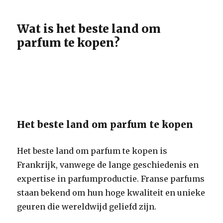
Wat is het beste land om
parfum te kopen?
Het beste land om parfum te kopen
Het beste land om parfum te kopen is
Frankrijk, vanwege de lange geschiedenis en
expertise in parfumproductie. Franse parfums
staan bekend om hun hoge kwaliteit en unieke
geuren die wereldwijd geliefd zijn.