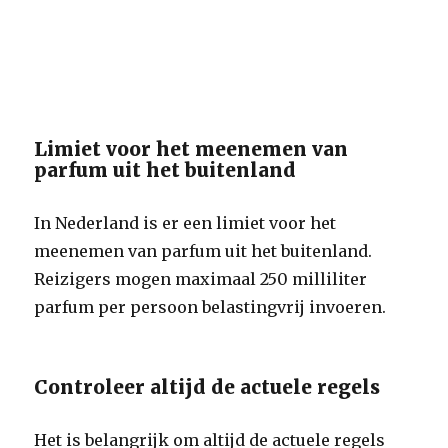
Limiet voor het meenemen van
parfum uit het buitenland
In Nederland is er een limiet voor het
meenemen van parfum uit het buitenland.
Reizigers mogen maximaal 250 milliliter
parfum per persoon belastingvrij invoeren.
Controleer altijd de actuele regels
Het is belangrijk om altijd de actuele regels