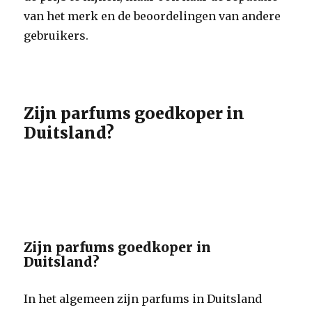
van het merk en de beoordelingen van andere
gebruikers.
Zijn parfums goedkoper in
Duitsland?
Zijn parfums goedkoper in
Duitsland?
In het algemeen zijn parfums in Duitsland