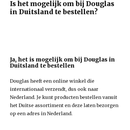
Is het mogelijk om bij Douglas
in Duitsland te bestellen?
Ja, het is mogelijk om bij Douglas in
Duitsland te bestellen
Douglas heeft een online winkel die
internationaal verzendt, dus ook naar
Nederland. Je kunt producten bestellen vanuit
het Duitse assortiment en deze laten bezorgen
op een adres in Nederland.