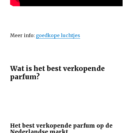
Meer info:
goedkope luchtjes
Wat is het best verkopende
parfum?
Het best verkopende parfum op de
Nederlandse markt