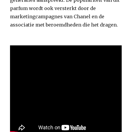
generaties aanspreekt. De populariteit van dit
parfum wordt ook versterkt door de
marketingcampagnes van Chanel en de
associatie met beroemdheden die het dragen.