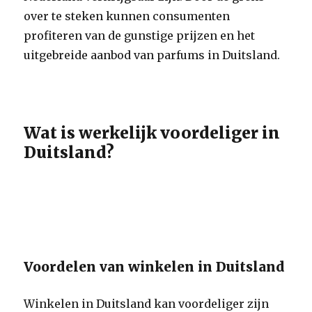
over te steken kunnen consumenten
profiteren van de gunstige prijzen en het
uitgebreide aanbod van parfums in Duitsland.
Wat is werkelijk voordeliger in
Duitsland?
Voordelen van winkelen in Duitsland
Winkelen in Duitsland kan voordeliger zijn