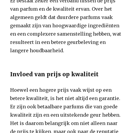
Er bestaat zeker een verband tussen de prijs
van parfum en de kwaliteit ervan. Over het
algemeen geldt dat duurdere parfums vaak
gemaakt zijn van hoogwaardige ingrediënten
en een complexere samenstelling hebben, wat
resulteert in een betere geurbeleving en
langere houdbaarheid.
Invloed van prijs op kwaliteit
Hoewel een hogere prijs vaak wijst op een
betere kwaliteit, is het niet altijd een garantie.
Er zijn ook betaalbare parfums die van goede
kwaliteit zijn en een uitstekende geur hebben.
Het is daarom belangrijk om niet alleen naar
de prijs te kijken, maar ook naar de reputatie