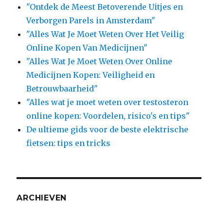
"Ontdek de Meest Betoverende Uitjes en
Verborgen Parels in Amsterdam"
"Alles Wat Je Moet Weten Over Het Veilig
Online Kopen Van Medicijnen"
"Alles Wat Je Moet Weten Over Online
Medicijnen Kopen: Veiligheid en
Betrouwbaarheid"
"Alles wat je moet weten over testosteron
online kopen: Voordelen, risico's en tips"
De ultieme gids voor de beste elektrische
fietsen: tips en tricks
ARCHIEVEN