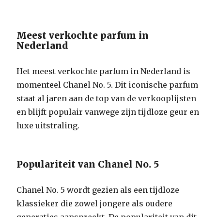
Meest verkochte parfum in
Nederland
Het meest verkochte parfum in Nederland is
momenteel Chanel No. 5. Dit iconische parfum
staat al jaren aan de top van de verkooplijsten
en blijft populair vanwege zijn tijdloze geur en
luxe uitstraling.
Populariteit van Chanel No. 5
Chanel No. 5 wordt gezien als een tijdloze
klassieker die zowel jongere als oudere