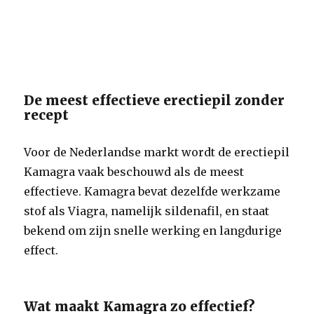
De meest effectieve erectiepil zonder
recept
Voor de Nederlandse markt wordt de erectiepil
Kamagra vaak beschouwd als de meest
effectieve. Kamagra bevat dezelfde werkzame
stof als Viagra, namelijk sildenafil, en staat
bekend om zijn snelle werking en langdurige
effect.
Wat maakt Kamagra zo effectief?