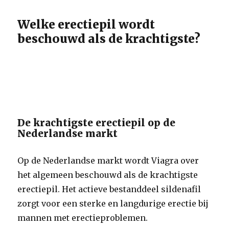
Welke erectiepil wordt
beschouwd als de krachtigste?
De krachtigste erectiepil op de
Nederlandse markt
Op de Nederlandse markt wordt Viagra over
het algemeen beschouwd als de krachtigste
erectiepil. Het actieve bestanddeel sildenafil
zorgt voor een sterke en langdurige erectie bij
mannen met erectieproblemen.