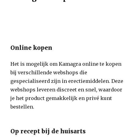
Online kopen
Het is mogelijk om Kamagra online te kopen
bij verschillende webshops die
gespecialiseerd zijn in erectiemiddelen. Deze
webshops leveren discreet en snel, waardoor
je het product gemakkelijk en privé kunt
bestellen.
Op recept bij de huisarts