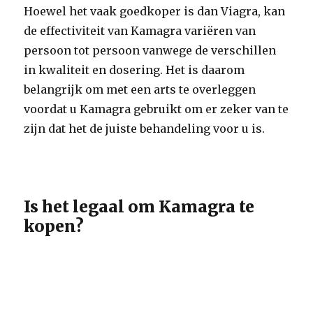
Hoewel het vaak goedkoper is dan Viagra, kan
de effectiviteit van Kamagra variëren van
persoon tot persoon vanwege de verschillen
in kwaliteit en dosering. Het is daarom
belangrijk om met een arts te overleggen
voordat u Kamagra gebruikt om er zeker van te
zijn dat het de juiste behandeling voor u is.
Is het legaal om Kamagra te
kopen?