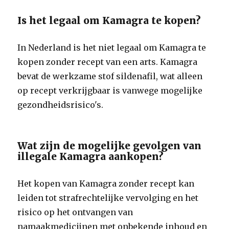
Is het legaal om Kamagra te kopen?
In Nederland is het niet legaal om Kamagra te
kopen zonder recept van een arts. Kamagra
bevat de werkzame stof sildenafil, wat alleen
op recept verkrijgbaar is vanwege mogelijke
gezondheidsrisico's.
Wat zijn de mogelijke gevolgen van
illegale Kamagra aankopen?
Het kopen van Kamagra zonder recept kan
leiden tot strafrechtelijke vervolging en het
risico op het ontvangen van
namaakmedicijnen met onbekende inhoud en