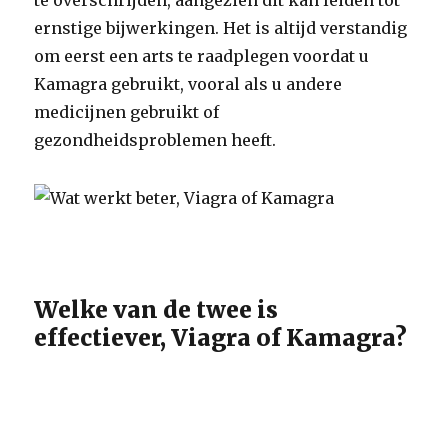
te overschrijden, aangezien dit kan leiden tot
ernstige bijwerkingen. Het is altijd verstandig
om eerst een arts te raadplegen voordat u
Kamagra gebruikt, vooral als u andere
medicijnen gebruikt of
gezondheidsproblemen heeft.
Welke van de twee is
effectiever, Viagra of Kamagra?