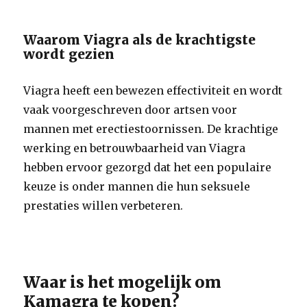
Waarom Viagra als de krachtigste
wordt gezien
Viagra heeft een bewezen effectiviteit en wordt
vaak voorgeschreven door artsen voor
mannen met erectiestoornissen. De krachtige
werking en betrouwbaarheid van Viagra
hebben ervoor gezorgd dat het een populaire
keuze is onder mannen die hun seksuele
prestaties willen verbeteren.
Waar is het mogelijk om
Kamagra te kopen?