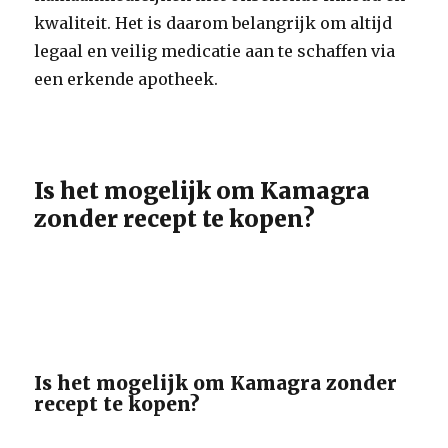
kwaliteit. Het is daarom belangrijk om altijd
legaal en veilig medicatie aan te schaffen via
een erkende apotheek.
Is het mogelijk om Kamagra
zonder recept te kopen?
Is het mogelijk om Kamagra zonder
recept te kopen?