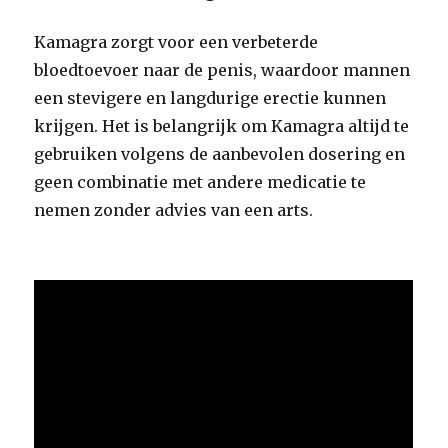
Kamagra zorgt voor een verbeterde
bloedtoevoer naar de penis, waardoor mannen
een stevigere en langdurige erectie kunnen
krijgen. Het is belangrijk om Kamagra altijd te
gebruiken volgens de aanbevolen dosering en
geen combinatie met andere medicatie te
nemen zonder advies van een arts.