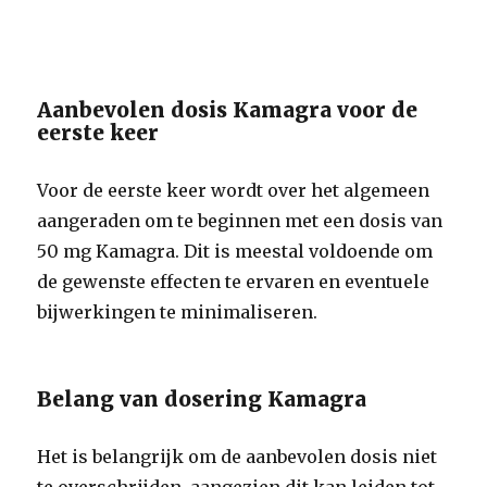
Aanbevolen dosis Kamagra voor de
eerste keer
Voor de eerste keer wordt over het algemeen
aangeraden om te beginnen met een dosis van
50 mg Kamagra. Dit is meestal voldoende om
de gewenste effecten te ervaren en eventuele
bijwerkingen te minimaliseren.
Belang van dosering Kamagra
Het is belangrijk om de aanbevolen dosis niet