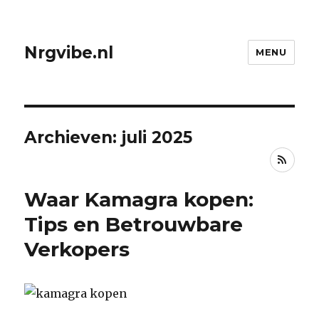
Nrgvibe.nl
MENU
Archieven: juli 2025
RSS
Waar Kamagra kopen:
Tips en Betrouwbare
Verkopers