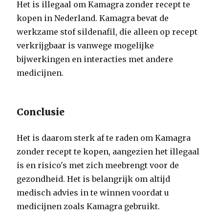
Het is illegaal om Kamagra zonder recept te
kopen in Nederland. Kamagra bevat de
werkzame stof sildenafil, die alleen op recept
verkrijgbaar is vanwege mogelijke
bijwerkingen en interacties met andere
medicijnen.
Conclusie
Het is daarom sterk af te raden om Kamagra
zonder recept te kopen, aangezien het illegaal
is en risico's met zich meebrengt voor de
gezondheid. Het is belangrijk om altijd
medisch advies in te winnen voordat u
medicijnen zoals Kamagra gebruikt.