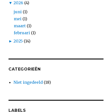
▼
2026
(4)
juni
(1)
mei
(1)
maart
(1)
februari
(1)
►
2025
(14)
CATEGORIEËN
Niet ingedeeld
(18)
LABELS