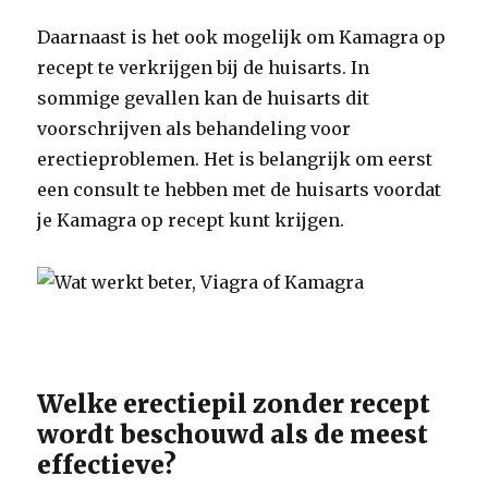
Daarnaast is het ook mogelijk om Kamagra op
recept te verkrijgen bij de huisarts. In
sommige gevallen kan de huisarts dit
voorschrijven als behandeling voor
erectieproblemen. Het is belangrijk om eerst
een consult te hebben met de huisarts voordat
je Kamagra op recept kunt krijgen.
Welke erectiepil zonder recept
wordt beschouwd als de meest
effectieve?