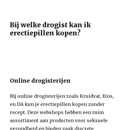
Bij welke drogist kan ik
erectiepillen kopen?
Online drogisterijen
Bij online drogisterijen zoals Kruidvat, Etos,
en DA kun je erectiepillen kopen zonder
recept. Deze webshops hebben een ruim
assortiment aan producten voor seksuele
gezondheid en bieden vaak discrete