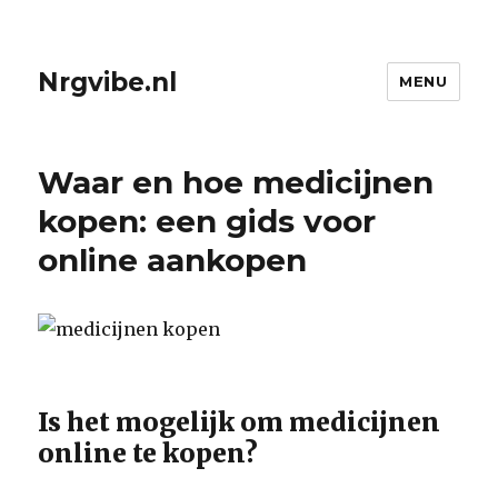
Nrgvibe.nl
MENU
Waar en hoe medicijnen
kopen: een gids voor
online aankopen
Is het mogelijk om medicijnen
online te kopen?