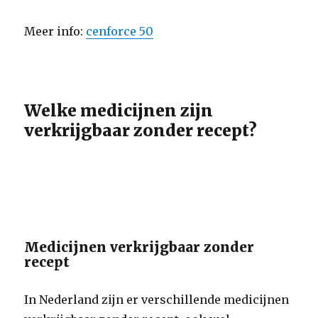
Meer info:
cenforce 50
Welke medicijnen zijn
verkrijgbaar zonder recept?
Medicijnen verkrijgbaar zonder
recept
In Nederland zijn er verschillende medicijnen