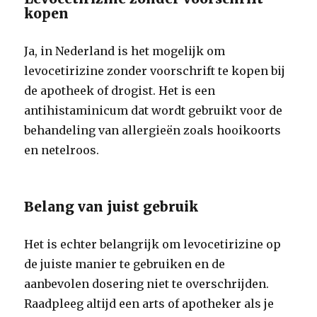
kopen
Ja, in Nederland is het mogelijk om
levocetirizine zonder voorschrift te kopen bij
de apotheek of drogist. Het is een
antihistaminicum dat wordt gebruikt voor de
behandeling van allergieën zoals hooikoorts
en netelroos.
Belang van juist gebruik
Het is echter belangrijk om levocetirizine op
de juiste manier te gebruiken en de
aanbevolen dosering niet te overschrijden.
Raadpleeg altijd een arts of apotheker als je