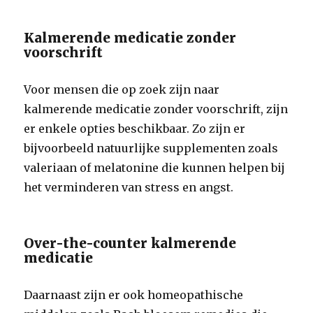
Kalmerende medicatie zonder
voorschrift
Voor mensen die op zoek zijn naar
kalmerende medicatie zonder voorschrift, zijn
er enkele opties beschikbaar. Zo zijn er
bijvoorbeeld natuurlijke supplementen zoals
valeriaan of melatonine die kunnen helpen bij
het verminderen van stress en angst.
Over-the-counter kalmerende
medicatie
Daarnaast zijn er ook homeopathische