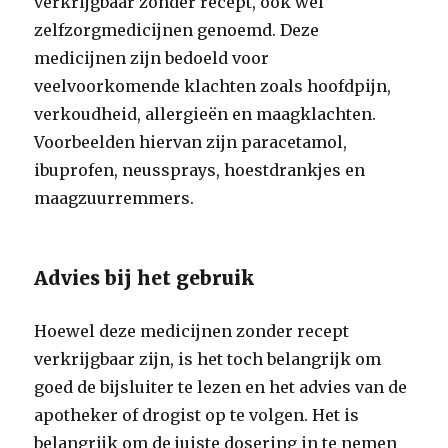
verkrijgbaar zonder recept, ook wel
zelfzorgmedicijnen genoemd. Deze
medicijnen zijn bedoeld voor
veelvoorkomende klachten zoals hoofdpijn,
verkoudheid, allergieën en maagklachten.
Voorbeelden hiervan zijn paracetamol,
ibuprofen, neussprays, hoestdrankjes en
maagzuurremmers.
Advies bij het gebruik
Hoewel deze medicijnen zonder recept
verkrijgbaar zijn, is het toch belangrijk om
goed de bijsluiter te lezen en het advies van de
apotheker of drogist op te volgen. Het is
belangrijk om de juiste dosering in te nemen