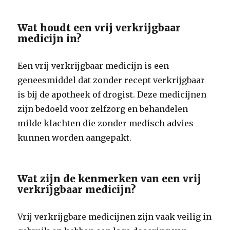
Wat houdt een vrij verkrijgbaar
medicijn in?
Een vrij verkrijgbaar medicijn is een
geneesmiddel dat zonder recept verkrijgbaar
is bij de apotheek of drogist. Deze medicijnen
zijn bedoeld voor zelfzorg en behandelen
milde klachten die zonder medisch advies
kunnen worden aangepakt.
Wat zijn de kenmerken van een vrij
verkrijgbaar medicijn?
Vrij verkrijgbare medicijnen zijn vaak veilig in