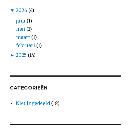
▼
2026
(4)
juni
(1)
mei
(1)
maart
(1)
februari
(1)
►
2025
(14)
CATEGORIEËN
Niet ingedeeld
(18)