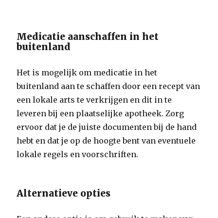
Medicatie aanschaffen in het
buitenland
Het is mogelijk om medicatie in het
buitenland aan te schaffen door een recept van
een lokale arts te verkrijgen en dit in te
leveren bij een plaatselijke apotheek. Zorg
ervoor dat je de juiste documenten bij de hand
hebt en dat je op de hoogte bent van eventuele
lokale regels en voorschriften.
Alternatieve opties