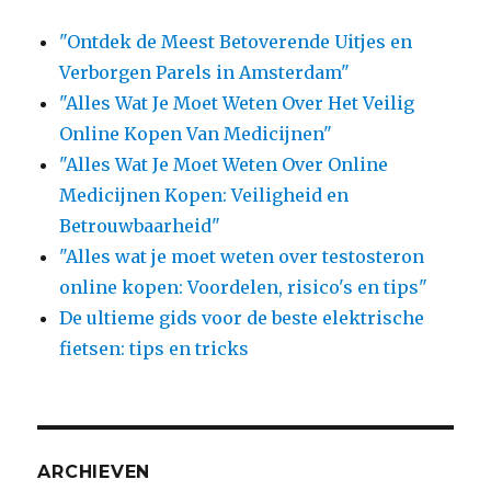
"Ontdek de Meest Betoverende Uitjes en
Verborgen Parels in Amsterdam"
"Alles Wat Je Moet Weten Over Het Veilig
Online Kopen Van Medicijnen"
"Alles Wat Je Moet Weten Over Online
Medicijnen Kopen: Veiligheid en
Betrouwbaarheid"
"Alles wat je moet weten over testosteron
online kopen: Voordelen, risico's en tips"
De ultieme gids voor de beste elektrische
fietsen: tips en tricks
ARCHIEVEN