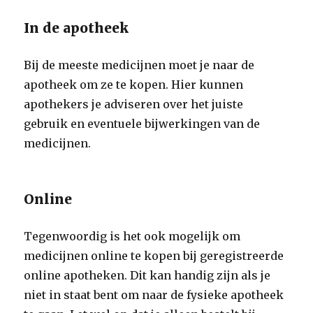
In de apotheek
Bij de meeste medicijnen moet je naar de
apotheek om ze te kopen. Hier kunnen
apothekers je adviseren over het juiste
gebruik en eventuele bijwerkingen van de
medicijnen.
Online
Tegenwoordig is het ook mogelijk om
medicijnen online te kopen bij geregistreerde
online apotheken. Dit kan handig zijn als je
niet in staat bent om naar de fysieke apotheek