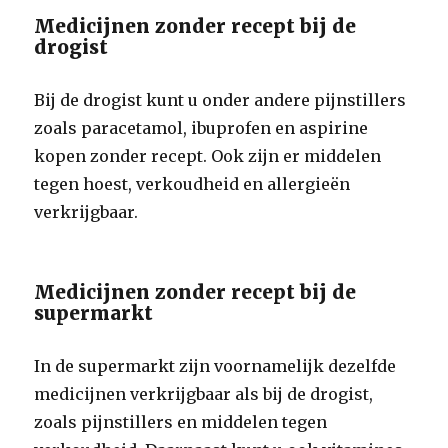
Medicijnen zonder recept bij de
drogist
Bij de drogist kunt u onder andere pijnstillers
zoals paracetamol, ibuprofen en aspirine
kopen zonder recept. Ook zijn er middelen
tegen hoest, verkoudheid en allergieën
verkrijgbaar.
Medicijnen zonder recept bij de
supermarkt
In de supermarkt zijn voornamelijk dezelfde
medicijnen verkrijgbaar als bij de drogist,
zoals pijnstillers en middelen tegen