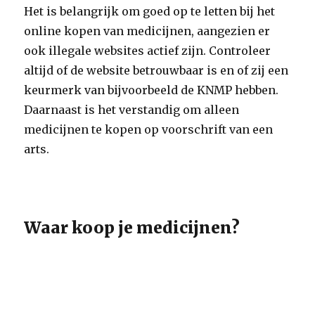
Het is belangrijk om goed op te letten bij het
online kopen van medicijnen, aangezien er
ook illegale websites actief zijn. Controleer
altijd of de website betrouwbaar is en of zij een
keurmerk van bijvoorbeeld de KNMP hebben.
Daarnaast is het verstandig om alleen
medicijnen te kopen op voorschrift van een
arts.
Waar koop je medicijnen?