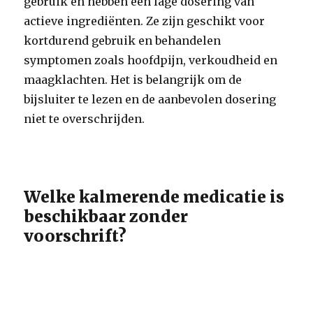
gebruik en hebben een lage dosering van
actieve ingrediënten. Ze zijn geschikt voor
kortdurend gebruik en behandelen
symptomen zoals hoofdpijn, verkoudheid en
maagklachten. Het is belangrijk om de
bijsluiter te lezen en de aanbevolen dosering
niet te overschrijden.
Welke kalmerende medicatie is
beschikbaar zonder
voorschrift?