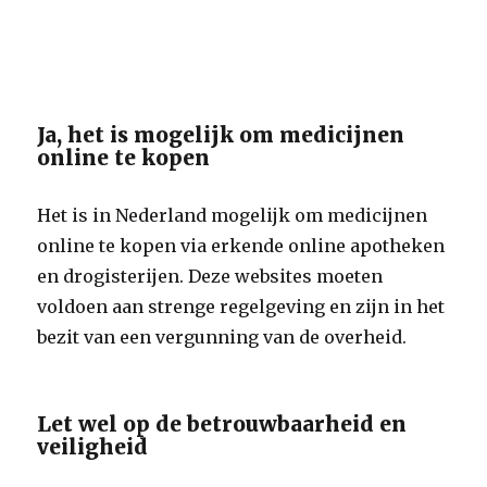
Ja, het is mogelijk om medicijnen
online te kopen
Het is in Nederland mogelijk om medicijnen
online te kopen via erkende online apotheken
en drogisterijen. Deze websites moeten
voldoen aan strenge regelgeving en zijn in het
bezit van een vergunning van de overheid.
Let wel op de betrouwbaarheid en
veiligheid