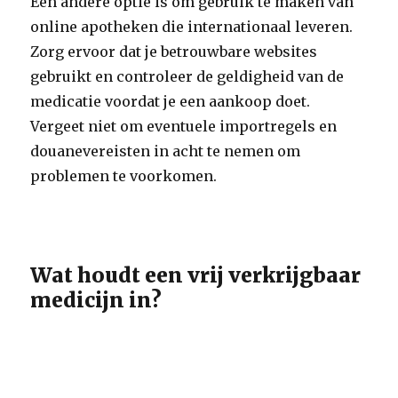
Een andere optie is om gebruik te maken van
online apotheken die internationaal leveren.
Zorg ervoor dat je betrouwbare websites
gebruikt en controleer de geldigheid van de
medicatie voordat je een aankoop doet.
Vergeet niet om eventuele importregels en
douanevereisten in acht te nemen om
problemen te voorkomen.
Wat houdt een vrij verkrijgbaar
medicijn in?