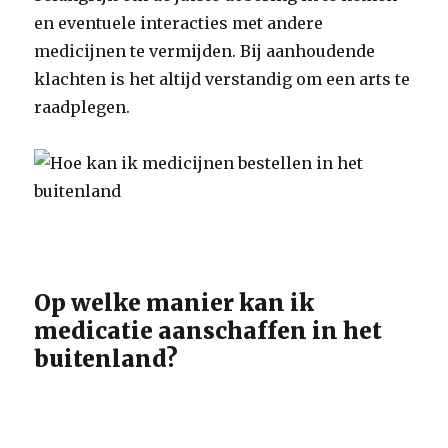
en eventuele interacties met andere
medicijnen te vermijden. Bij aanhoudende
klachten is het altijd verstandig om een arts te
raadplegen.
Op welke manier kan ik
medicatie aanschaffen in het
buitenland?