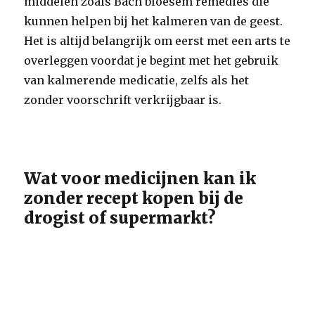
middelen zoals Bach bloesem remedies die
kunnen helpen bij het kalmeren van de geest.
Het is altijd belangrijk om eerst met een arts te
overleggen voordat je begint met het gebruik
van kalmerende medicatie, zelfs als het
zonder voorschrift verkrijgbaar is.
Wat voor medicijnen kan ik
zonder recept kopen bij de
drogist of supermarkt?