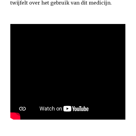
twijfelt over het gebruik van dit medicijn.